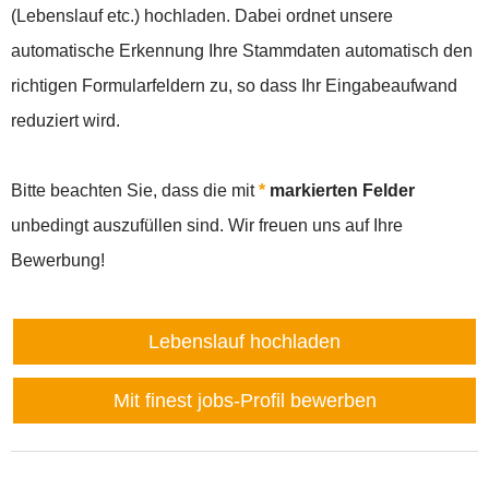
(Lebenslauf etc.) hochladen. Dabei ordnet unsere
automatische Erkennung Ihre Stammdaten automatisch den
richtigen Formularfeldern zu, so dass Ihr Eingabeaufwand
reduziert wird.
Bitte beachten Sie, dass die mit
*
markierten Felder
unbedingt auszufüllen sind. Wir freuen uns auf Ihre
Bewerbung!
Lebenslauf hochladen
Mit finest jobs-Profil bewerben