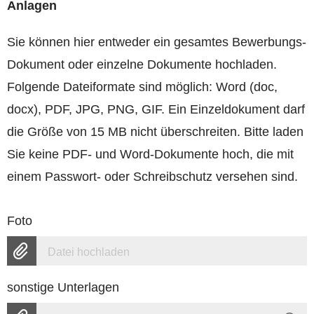
Anlagen
Sie können hier entweder ein gesamtes Bewerbungs-
Dokument oder einzelne Dokumente hochladen.
Folgende Dateiformate sind möglich: Word (doc,
docx), PDF, JPG, PNG, GIF. Ein Einzeldokument darf
die Größe von 15 MB nicht überschreiten. Bitte laden
Sie keine PDF- und Word-Dokumente hoch, die mit
einem Passwort- oder Schreibschutz versehen sind.
Foto
Datei hochladen
sonstige Unterlagen