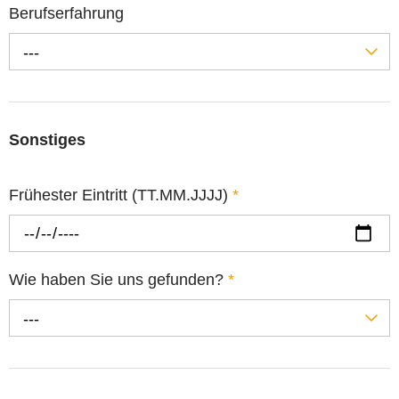
Berufserfahrung
---
Sonstiges
Frühester Eintritt (TT.MM.JJJJ)
*
Wie haben Sie uns gefunden?
*
---