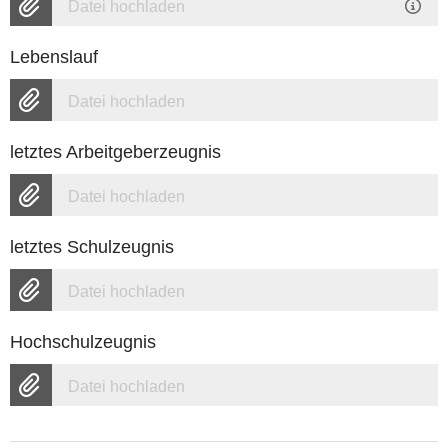
Datei hochladen
Lebenslauf
Datei hochladen
letztes Arbeitgeberzeugnis
Datei hochladen
letztes Schulzeugnis
Datei hochladen
Hochschulzeugnis
Datei hochladen