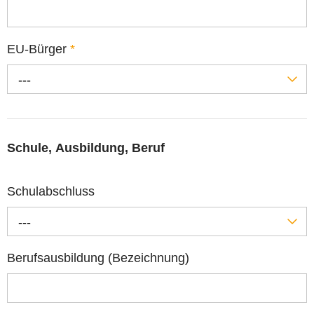
EU-Bürger
*
---
Schule, Ausbildung, Beruf
Schulabschluss
---
Berufsausbildung (Bezeichnung)