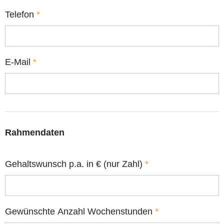
Telefon
*
E-Mail
*
Rahmendaten
Gehaltswunsch p.a. in € (nur Zahl)
*
Gewünschte Anzahl Wochenstunden
*