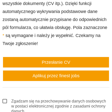
wszystkie dokumenty (CV itp.). Dzięki funkcji
automatycznego wykrywania podstawowe dane
zostaną automatycznie przypisane do odpowiednich
pól formularza, co ułatwia obsługę. Pola zaznaczone
*
są wymagane i należy je wypełnić. Czekamy na
Twoje zgłoszenie!
Przesłanie CV
Aplikuj przez finest jobs
Zgadzam się na przechowywanie danych osobowych
w postaci elektronicznej zgodnie z zasadami ochrony
danych.