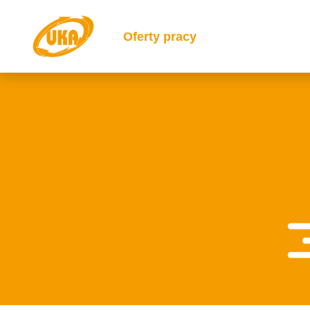
Oferty pracy