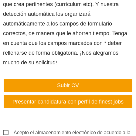
que crea pertinentes (currículum etc). Y nuestra
detección automática los organizará
automáticamente a los campos de formulario
correctos, de manera que le ahorren tiempo. Tenga
en cuenta que los campos marcados con
*
deber
rellenarse de forma obligatoria. ¡Nos alegramos
mucho de su solicitud!
Subir CV
Presentar candidatura con perfil de finest jobs
Acepto el almacenamiento electrónico de acuerdo a la