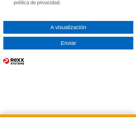
política de privacidad.
A visualización
Enviar
Aviso legal
Protección de datos