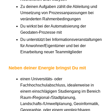
Zu deinen Aufgaben zählt die Ableitung und
Umsetzung von Prozessanpassungen bei
veränderten Rahmenbedingungen
Du wirkst bei der Automatisierung der
Geodaten-Prozesse mit
Du unterstützt bei Informationsveranstaltungen
für Anwohner/Eigentümer und bei der
Einarbeitung neuer Teammitglieder
Neben deiner Energie bringst Du mit
einen Universitäts- oder
Fachhochschulabschluss, idealerweise in
einem einschlägigen Studiengang im Bereich
Raum-/Regional-/Stadtplanung,
Landschafts-/Umweltplanung, Geoinformatik,
Geographie, oder einem vergleichbaren