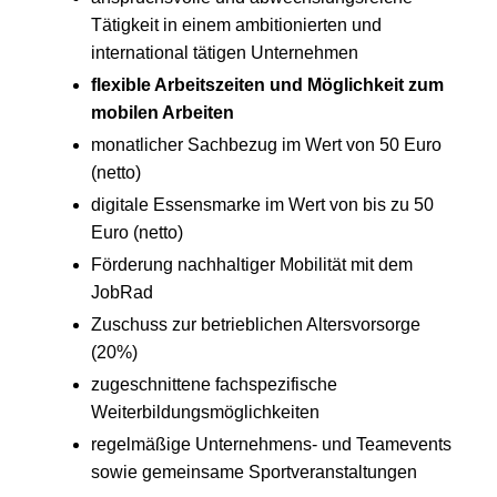
Tätigkeit in einem ambitionierten und
international tätigen Unternehmen
flexible Arbeitszeiten und Möglichkeit zum
mobilen Arbeiten
monatlicher Sachbezug im Wert von 50 Euro
(netto)
digitale Essensmarke im Wert von bis zu 50
Euro (netto)
Förderung nachhaltiger Mobilität mit dem
JobRad
Zuschuss zur betrieblichen Altersvorsorge
(20%)
zugeschnittene fachspezifische
Weiterbildungsmöglichkeiten
regelmäßige Unternehmens- und Teamevents
sowie gemeinsame Sportveranstaltungen