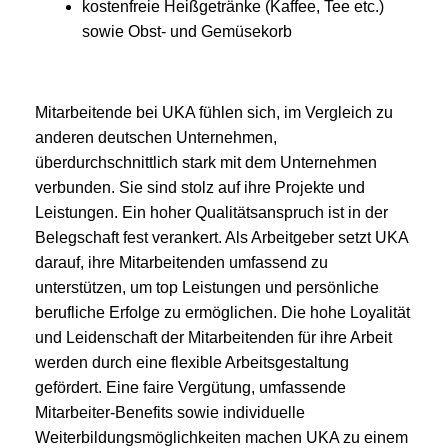
kostenfreie Heißgetränke (Kaffee, Tee etc.)
sowie Obst- und Gemüsekorb
Mitarbeitende bei UKA fühlen sich, im Vergleich zu
anderen deutschen Unternehmen,
überdurchschnittlich stark mit dem Unternehmen
verbunden. Sie sind stolz auf ihre Projekte und
Leistungen. Ein hoher Qualitätsanspruch ist in der
Belegschaft fest verankert. Als Arbeitgeber setzt UKA
darauf, ihre Mitarbeitenden umfassend zu
unterstützen, um top Leistungen und persönliche
berufliche Erfolge zu ermöglichen. Die hohe Loyalität
und Leidenschaft der Mitarbeitenden für ihre Arbeit
werden durch eine flexible Arbeitsgestaltung
gefördert. Eine faire Vergütung, umfassende
Mitarbeiter-Benefits sowie individuelle
Weiterbildungsmöglichkeiten machen UKA zu einem