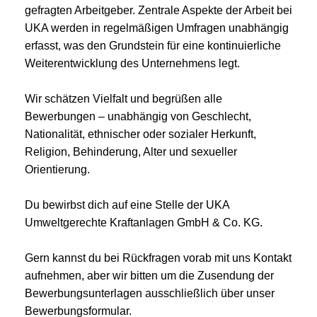
gefragten Arbeitgeber. Zentrale Aspekte der Arbeit bei
UKA werden in regelmäßigen Umfragen unabhängig
erfasst, was den Grundstein für eine kontinuierliche
Weiterentwicklung des Unternehmens legt.
Wir schätzen Vielfalt und begrüßen alle
Bewerbungen – unabhängig von Geschlecht,
Nationalität, ethnischer oder sozialer Herkunft,
Religion, Behinderung, Alter und sexueller
Orientierung.
Du bewirbst dich auf eine Stelle der UKA
Umweltgerechte Kraftanlagen GmbH & Co. KG.
Gern kannst du bei Rückfragen vorab mit uns Kontakt
aufnehmen, aber wir bitten um die Zusendung der
Bewerbungsunterlagen ausschließlich über unser
Bewerbungsformular.