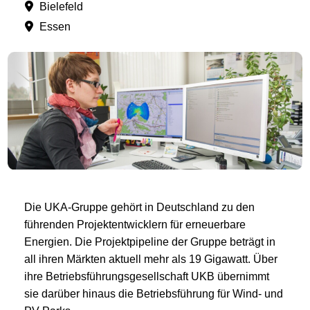
Bielefeld
Essen
Die UKA-Gruppe gehört in Deutschland zu den
führenden Projektentwicklern für erneuerbare
Energien. Die Projektpipeline der Gruppe beträgt in
all ihren Märkten aktuell mehr als 19 Gigawatt. Über
ihre Betriebsführungsgesellschaft UKB übernimmt
sie darüber hinaus die Betriebsführung für Wind- und