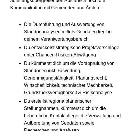
abteilungsübergreifenden Austausch noch die
Kommunikation mit Gemeinden und Ämtern.
Die Durchführung und Auswertung von
Standortanalysen mittels Geodaten liegt in
deinem Verantwortungsbereich
Du entwickelst strategische Projektvorschläge
unter Chancen-Risiken-Abwägung
Du kümmerst dich um die Vorabprüfung von
Standorten inkl. Bewertung,
Genehmigungsfähigkeit, Planungsrecht,
Wirtschaftlichkeit, technischer Machbarkeit,
Grundstücksverfügbarkeit & Risikoanalyse
Du erstellst regionalplanerischer
Stellungnahmen, kümmerst dich um die
behördliche Kontaktpflege, die Verwaltung und
Aufbereitung von Geodaten sowie
Recherchen und Analysen