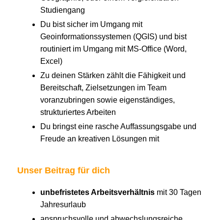
Studiengang
Du bist sicher im Umgang mit
Geoinformationssystemen (QGIS) und bist
routiniert im Umgang mit MS-Office (Word,
Excel)
Zu deinen Stärken zählt die Fähigkeit und
Bereitschaft, Zielsetzungen im Team
voranzubringen sowie eigenständiges,
strukturiertes Arbeiten
Du bringst eine rasche Auffassungsgabe und
Freude an kreativen Lösungen mit
Unser Beitrag für dich
unbefristetes Arbeitsverhältnis
mit 30 Tagen
Jahresurlaub
anspruchsvolle und abwechslungsreiche