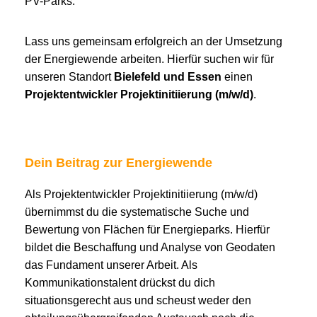
PV-Parks.
Lass uns gemeinsam erfolgreich an der Umsetzung
der Energiewende arbeiten. Hierfür suchen wir für
unseren Standort
Bielefeld und Essen
einen
Projektentwickler Projektinitiierung (m/w/d)
.
Dein Beitrag zur Energiewende
Als Projektentwickler Projektinitiierung (m/w/d)
übernimmst du die systematische Suche und
Bewertung von Flächen für Energieparks. Hierfür
bildet die Beschaffung und Analyse von Geodaten
das Fundament unserer Arbeit. Als
Kommunikationstalent drückst du dich
situationsgerecht aus und scheust weder den