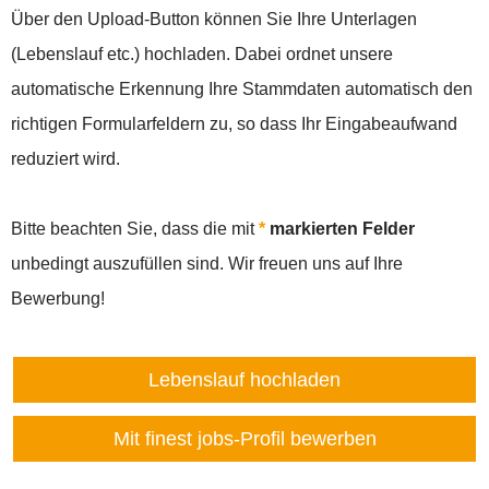
Über den Upload-Button können Sie Ihre Unterlagen
(Lebenslauf etc.) hochladen. Dabei ordnet unsere
automatische Erkennung Ihre Stammdaten automatisch den
richtigen Formularfeldern zu, so dass Ihr Eingabeaufwand
reduziert wird.
Bitte beachten Sie, dass die mit
*
markierten Felder
unbedingt auszufüllen sind. Wir freuen uns auf Ihre
Bewerbung!
Lebenslauf hochladen
Mit finest jobs-Profil bewerben