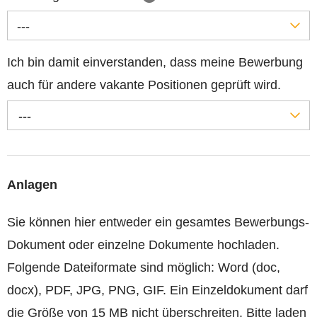
---
Ich bin damit einverstanden, dass meine Bewerbung
auch für andere vakante Positionen geprüft wird.
---
Anlagen
Sie können hier entweder ein gesamtes Bewerbungs-
Dokument oder einzelne Dokumente hochladen.
Folgende Dateiformate sind möglich: Word (doc,
docx), PDF, JPG, PNG, GIF. Ein Einzeldokument darf
die Größe von 15 MB nicht überschreiten. Bitte laden