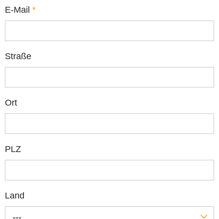
E-Mail
*
Straße
Ort
PLZ
Land
---