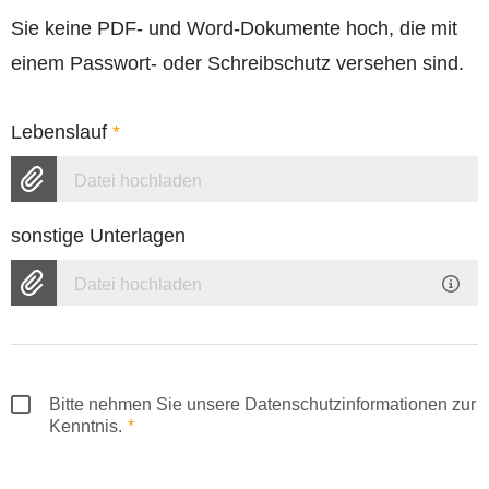
Sie keine PDF- und Word-Dokumente hoch, die mit
einem Passwort- oder Schreibschutz versehen sind.
Lebenslauf
*
Datei hochladen
sonstige Unterlagen
Datei hochladen
Bitte nehmen Sie unsere Datenschutzinformationen zur
Kenntnis.