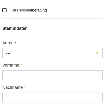
Für Personalberatung
Stammdaten
Anrede
---
Vorname
*
Nachname
*