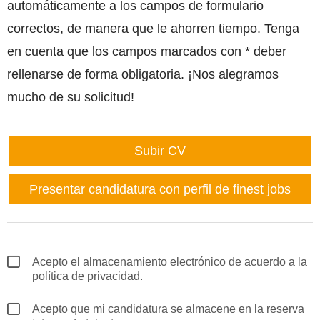
automáticamente a los campos de formulario
correctos, de manera que le ahorren tiempo. Tenga
en cuenta que los campos marcados con
*
deber
rellenarse de forma obligatoria. ¡Nos alegramos
mucho de su solicitud!
Subir CV
Presentar candidatura con perfil de finest jobs
Acepto el almacenamiento electrónico de acuerdo a la
política de privacidad.
Acepto que mi candidatura se almacene en la reserva